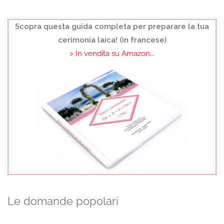
Scopra questa guida completa per preparare la tua
cerimonia laica! (in francese)
> In vendita su Amazon...
Le domande popolari