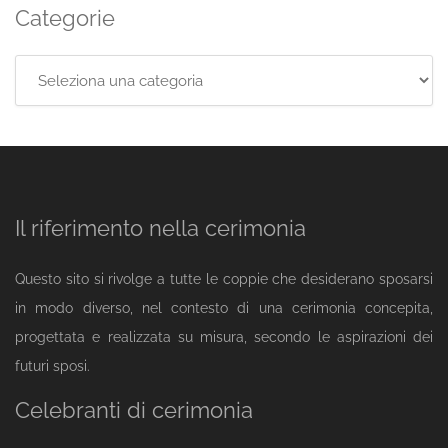
Categorie
Categorie
Il riferimento nella cerimonia
Questo sito si rivolge a tutte le coppie che desiderano sposarsi
in modo diverso, nel contesto di una cerimonia concepita,
progettata e realizzata su misura, secondo le aspirazioni dei
futuri sposi.
Celebranti di cerimonia