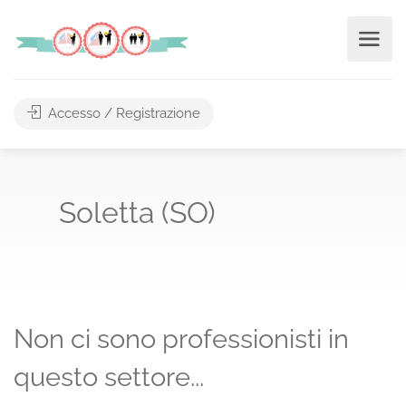
Accesso / Registrazione
Soletta (SO)
Non ci sono professionisti in
questo settore...