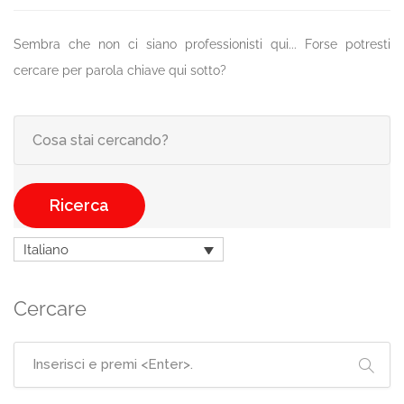
Sembra che non ci siano professionisti qui... Forse potresti
cercare per parola chiave qui sotto?
Ricerca
Italiano
Cercare