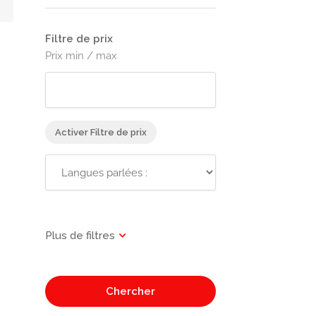
Filtre de prix
Prix min / max
Activer Filtre de prix
Chercher