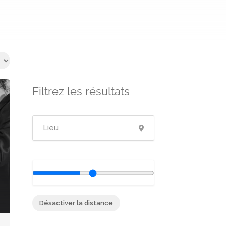
Filtrez les résultats
Désactiver la distance