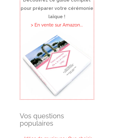
pour préparer votre cérémonie
laïque !
> En vente sur Amazon...
Vos questions
populaires