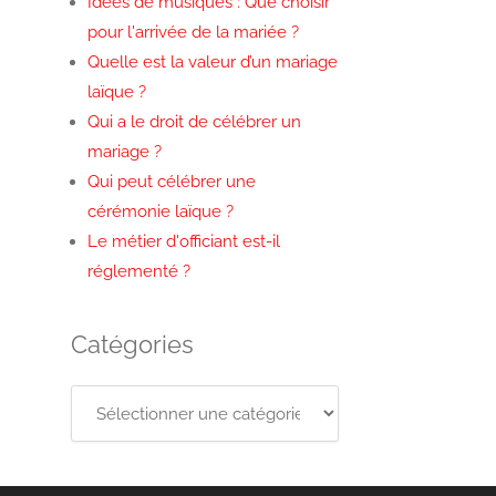
Idées de musiques : Que choisir
pour l'arrivée de la mariée ?
Quelle est la valeur d’un mariage
laïque ?
Qui a le droit de célébrer un
mariage ?
Qui peut célébrer une
cérémonie laïque ?
Le métier d'officiant est-il
réglementé ?
Catégories
Catégories