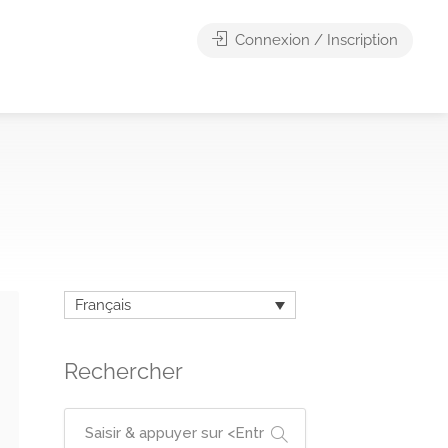
Connexion / Inscription
Français
Rechercher